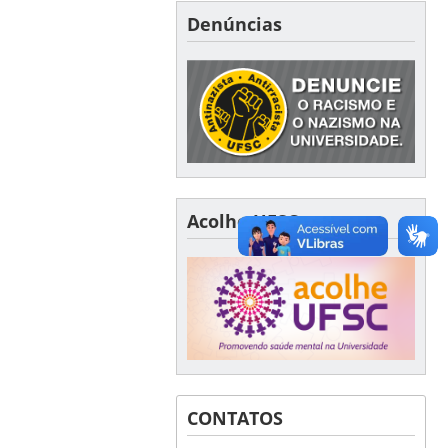
Denúncias
Acolhe UFSC
CONTATOS