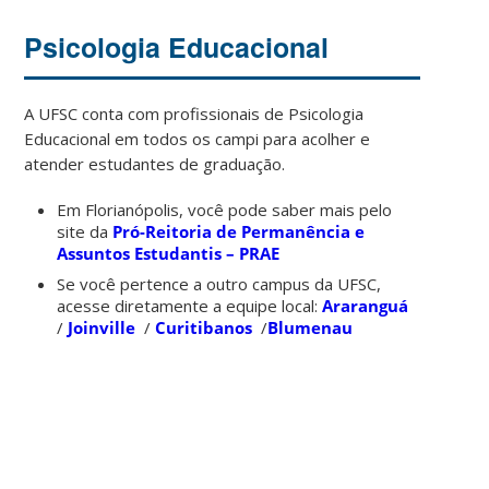
Psicologia Educacional
A UFSC conta com profissionais de Psicologia
Educacional em todos os campi para acolher e
atender estudantes de graduação.
Em Florianópolis, você pode saber mais pelo
site da
Pró-Reitoria de Permanência e
Assuntos Estudantis – PRAE
Se você pertence a outro campus da UFSC,
acesse diretamente a equipe local:
Araranguá
/
Joinville
/
Curitibanos
/
Blumenau