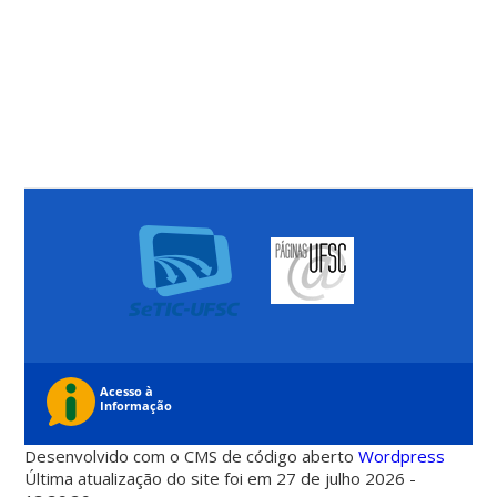
Desenvolvido com o CMS de código aberto
Wordpress
Última atualização do site foi em 27 de julho 2026 -